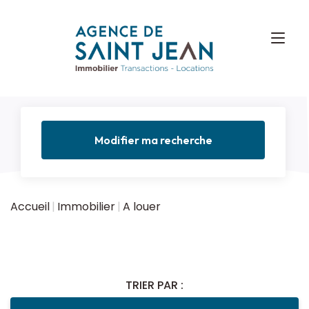
Modifier ma recherche
Accueil
Immobilier
A louer
TRIER PAR :