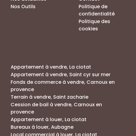
Nos Outils
Politique de
confidentialité
Politique des
cookies
Annonces par villes
Appartement à vendre, La ciotat
Appartement à vendre, Saint cyr sur mer
Fonds de commerce à vendre, Carnoux en
provence
Terrain à vendre, Saint zacharie
Cession de bail à vendre, Carnoux en
provence
Appartement à louer, La ciotat
Bureaux à louer, Aubagne
Local commercial à louer, La ciotat