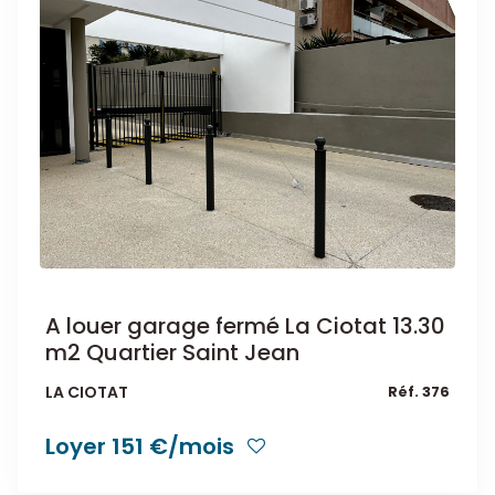
A louer garage fermé La Ciotat 13.30
m2 Quartier Saint Jean
LA CIOTAT
Réf. 376
Loyer 151 €/mois