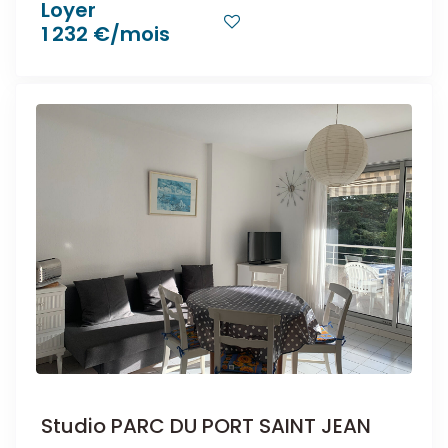
Loyer
1 232 €/mois
Studio PARC DU PORT SAINT JEAN