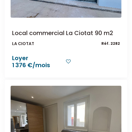
Local commercial La Ciotat 90 m2
LA CIOTAT
Réf. 2282
Loyer
1 376 €/mois