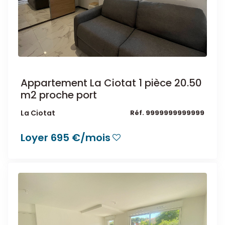
Appartement La Ciotat 1 pièce 20.50
m2 proche port
La Ciotat
Réf. 9999999999999
Loyer 695 €/mois