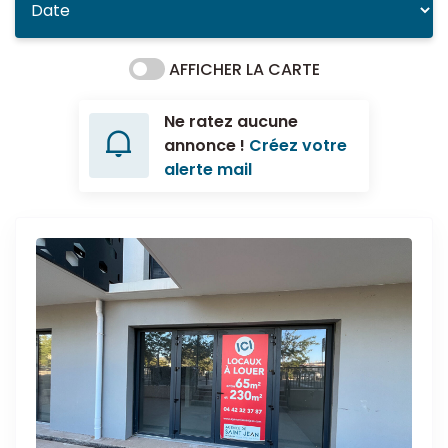
AFFICHER LA CARTE
Ne ratez aucune
annonce !
Créez votre
alerte mail