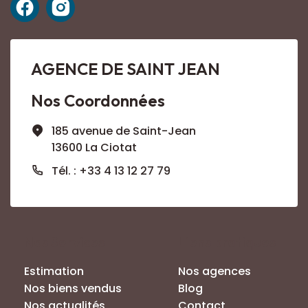
AGENCE DE SAINT JEAN
Nos Coordonnées
185 avenue de Saint-Jean
13600 La Ciotat
Tél. : +33 4 13 12 27 79
Nos Services
Liens pratiques
Estimation
Nos agences
Nos biens vendus
Blog
Nos actualités
Contact