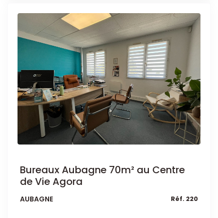
Bureaux Aubagne 70m² au Centre
de Vie Agora
AUBAGNE
Réf. 220