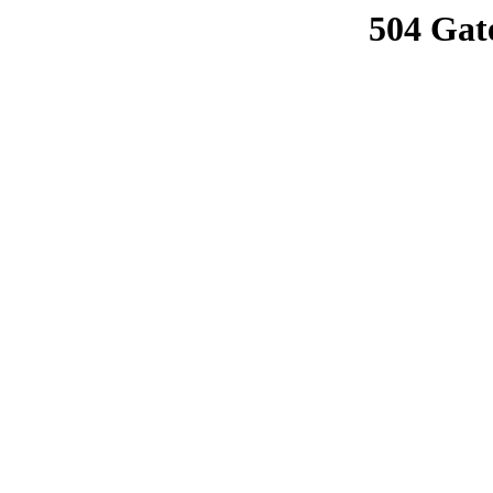
504 Gat