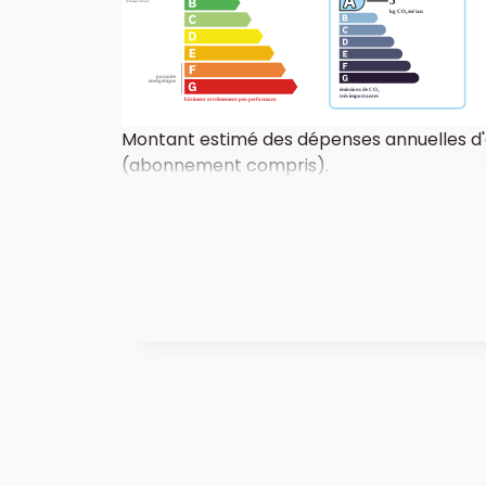
Montant estimé des dépenses annuelles d'é
(abonnement compris).