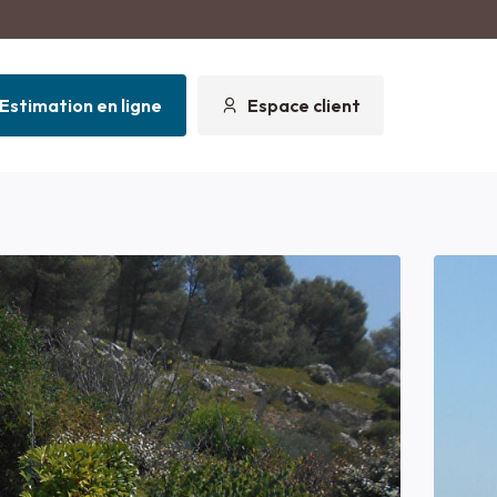
Estimation en ligne
Espace client