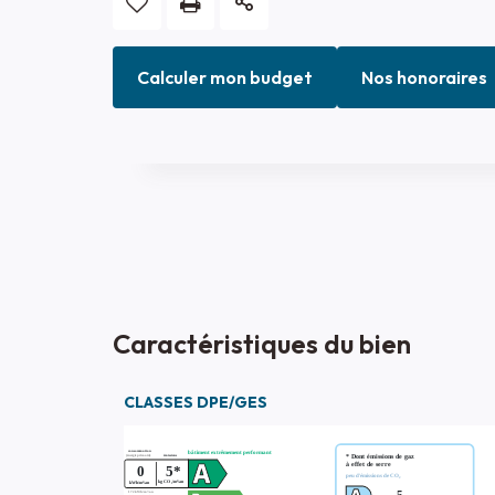
Calculer mon budget
Nos honoraires
Caractéristiques du bien
CLASSES DPE/GES