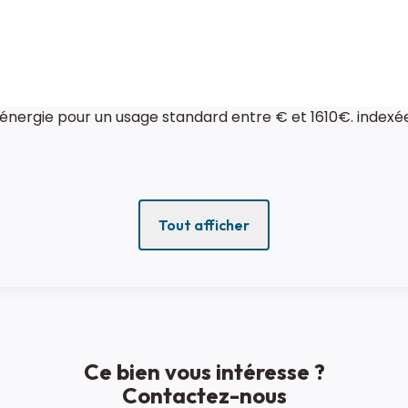
nergie pour un usage standard entre € et 1610€. indexée
Tout afficher
Ce bien vous intéresse ?
Contactez-nous