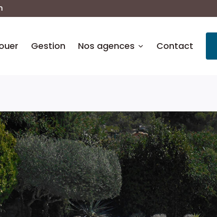
n
ouer
Gestion
Nos agences
Contact