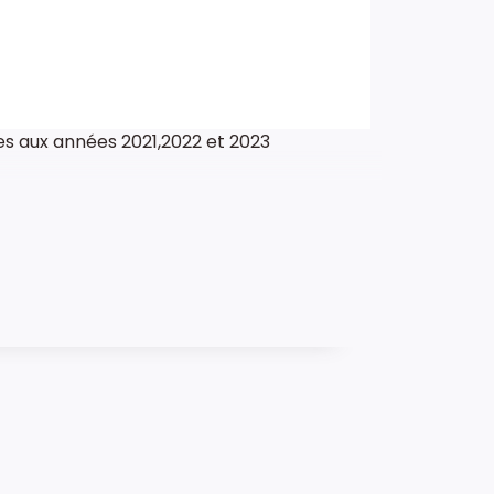
s aux années 2021,2022 et 2023