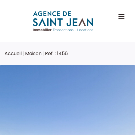
Accueil
Maison
Ref. : 1456