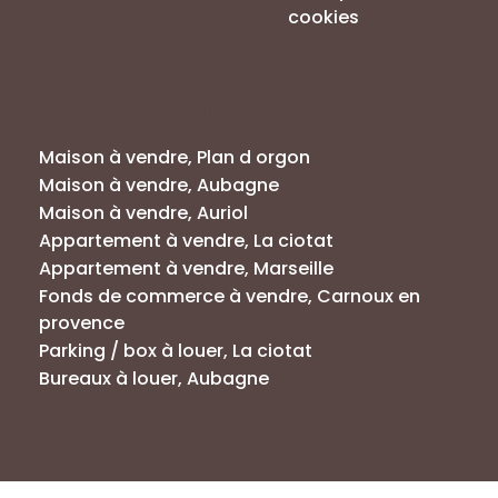
cookies
Annonces par villes
Maison à vendre, Plan d orgon
Maison à vendre, Aubagne
Maison à vendre, Auriol
Appartement à vendre, La ciotat
Appartement à vendre, Marseille
Fonds de commerce à vendre, Carnoux en
provence
Parking / box à louer, La ciotat
Bureaux à louer, Aubagne