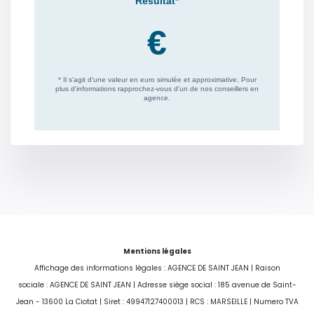
(abonnement compris).
Mentions légales
Affichage des informations légales : AGENCE DE SAINT JEAN | Raison
sociale : AGENCE DE SAINT JEAN | Adresse siège social : 185 avenue de Saint-
Jean - 13600 La Ciotat | Siret : 49947127400013 | RCS : MARSEILLE | Numero TVA