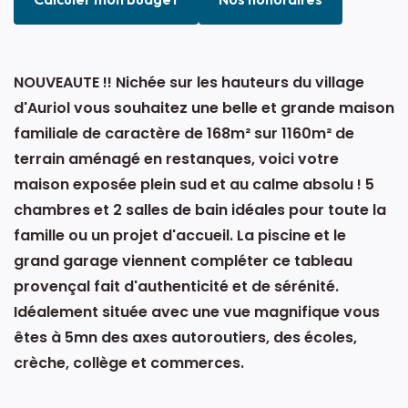
NOUVEAUTE !! Nichée sur les hauteurs du village
d'Auriol vous souhaitez une belle et grande maison
familiale de caractère de 168m² sur 1160m² de
terrain aménagé en restanques, voici votre
maison exposée plein sud et au calme absolu ! 5
chambres et 2 salles de bain idéales pour toute la
famille ou un projet d'accueil. La piscine et le
grand garage viennent compléter ce tableau
provençal fait d'authenticité et de sérénité.
Idéalement située avec une vue magnifique vous
êtes à 5mn des axes autoroutiers, des écoles,
crèche, collège et commerces.