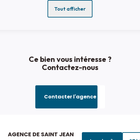
Tout afficher
Ce bien vous intéresse ?
Contactez-nous
Contacter l'agence
AGENCE DE SAINT JEAN