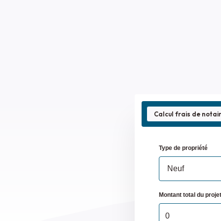
Calcul frais de notai