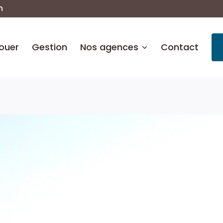
n
ouer
Gestion
Nos agences
Contact