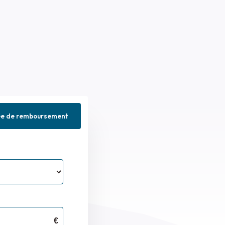
ée de remboursement