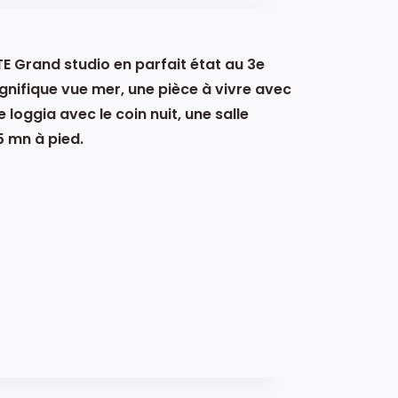
 Grand studio en parfait état au 3e
gnifique vue mer, une pièce à vivre avec
loggia avec le coin nuit, une salle
 mn à pied.