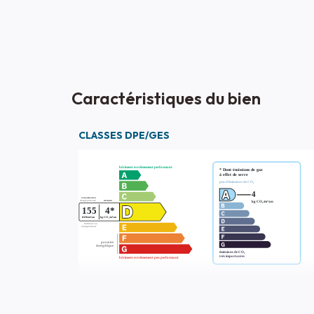
Caractéristiques du bien
CLASSES DPE/GES