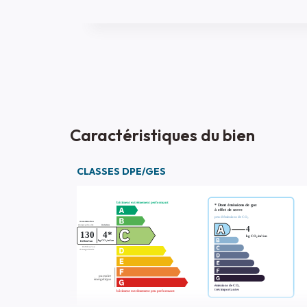
Caractéristiques du bien
CLASSES DPE/GES