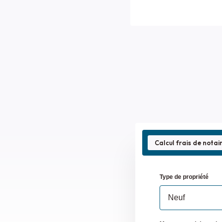
Calcul frais de notai