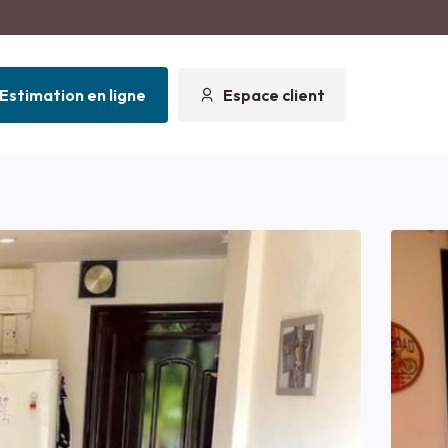
Estimation en ligne
Espace client