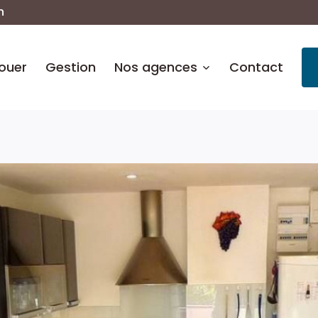
n
ouer
Gestion
Nos agences
Contact