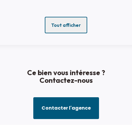
Tout afficher
Ce bien vous intéresse ?
Contactez-nous
Contacter l'agence