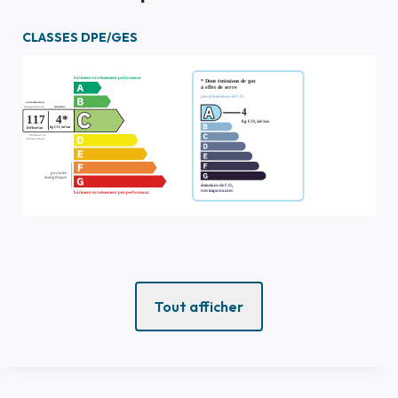
CLASSES DPE/GES
Tout afficher