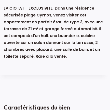
LA CIOTAT - EXCLUSIVITE-Dans une résidence
sécurisée plage Cyrnos, venez visiter cet
appartement en parfait état, de type 3, avec une
terrasse de 21 m² et garage fermé automatisé. Il
est composé d'un hall, une buanderie, cuisine
ouverte sur un salon donnant sur la terrasse, 2
chambres avec placard, une salle de bain, et un
toilette séparé. Rare à la vente.
Caractéristiques du bien