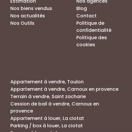
Estimation
Nos agences
Nos biens vendus
Blog
Nos actualités
Contact
Nos Outils
Politique de
confidentialité
Politique des
cookies
Annonces par villes
Appartement à vendre, Toulon
Appartement à vendre, Carnoux en provence
Terrain à vendre, Saint zacharie
Cession de bail à vendre, Carnoux en
provence
Appartement à louer, La ciotat
Parking / box à louer, La ciotat