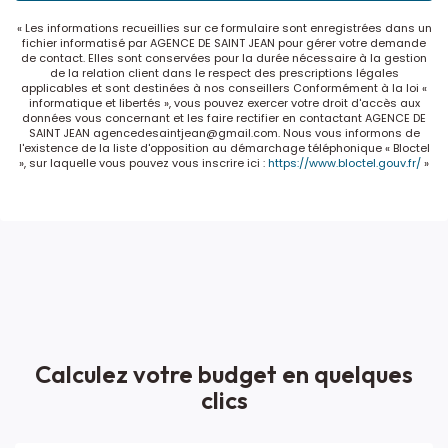
« Les informations recueillies sur ce formulaire sont enregistrées dans un
fichier informatisé par AGENCE DE SAINT JEAN pour gérer votre demande
de contact. Elles sont conservées pour la durée nécessaire à la gestion
de la relation client dans le respect des prescriptions légales
applicables et sont destinées à nos conseillers Conformément à la loi «
informatique et libertés », vous pouvez exercer votre droit d'accès aux
données vous concernant et les faire rectifier en contactant AGENCE DE
SAINT JEAN agencedesaintjean@gmail.com. Nous vous informons de
l'existence de la liste d'opposition au démarchage téléphonique « Bloctel
», sur laquelle vous pouvez vous inscrire ici :
https://www.bloctel.gouv.fr/
»
Calculez votre budget en quelques
clics