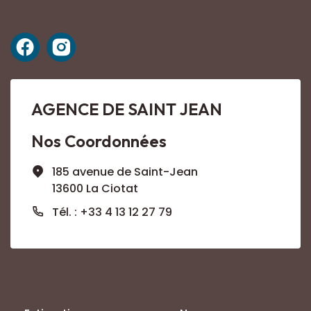
AGENCE DE SAINT JEAN
Nos Coordonnées
185 avenue de Saint-Jean
13600 La Ciotat
Tél. : +33 4 13 12 27 79
Nos Services
Liens pratiques