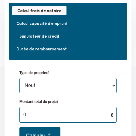
Calcul frais de notaire
Calcul capacité d'emprunt
Simulateur de crédit
Durée de remboursement