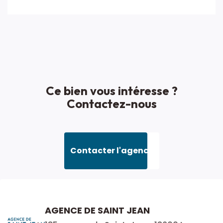
Ce bien vous intéresse ?
Contactez-nous
Contacter l'agence
AGENCE DE SAINT JEAN