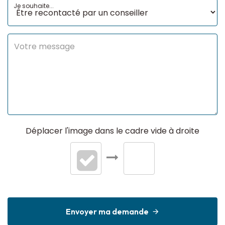
Je souhaite...
Déplacer l'image dans le cadre vide à droite
Envoyer ma demande