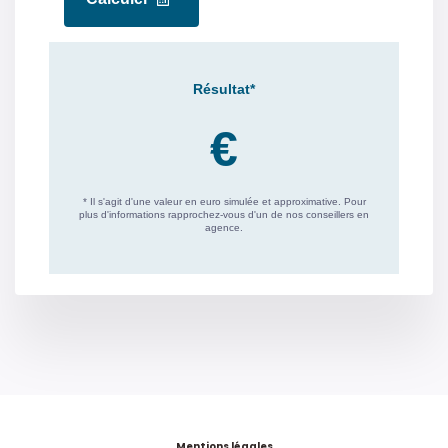
Mentions légales