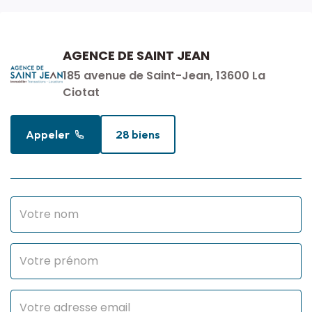
AGENCE DE SAINT JEAN
185 avenue de Saint-Jean, 13600 La
Ciotat
Appeler
28 biens