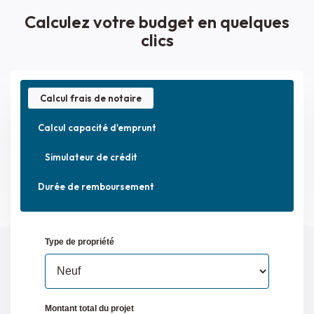
Calculez votre budget en quelques
clics
Calcul frais de notaire
Calcul capacité d'emprunt
Simulateur de crédit
Durée de remboursement