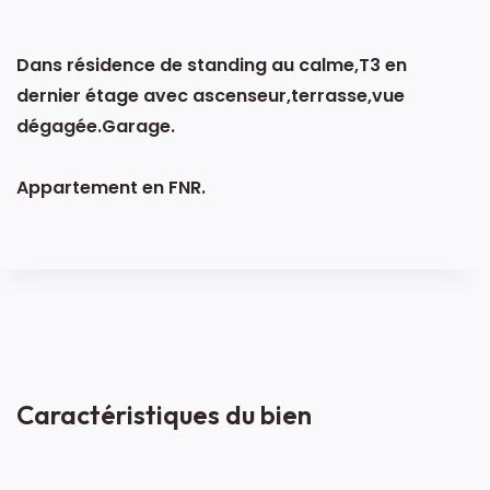
Dans résidence de standing au calme,T3 en
dernier étage avec ascenseur,terrasse,vue
dégagée.Garage.
Appartement en FNR.
Caractéristiques du bien