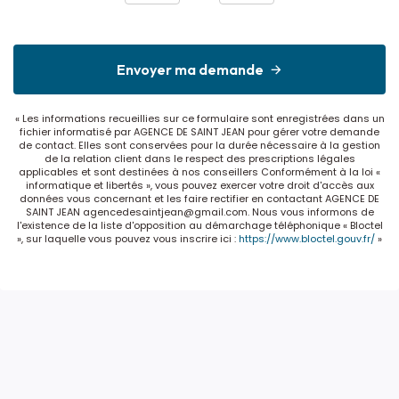
Envoyer ma demande
« Les informations recueillies sur ce formulaire sont enregistrées dans un
fichier informatisé par AGENCE DE SAINT JEAN pour gérer votre demande
de contact. Elles sont conservées pour la durée nécessaire à la gestion
de la relation client dans le respect des prescriptions légales
applicables et sont destinées à nos conseillers Conformément à la loi «
informatique et libertés », vous pouvez exercer votre droit d'accès aux
données vous concernant et les faire rectifier en contactant AGENCE DE
SAINT JEAN agencedesaintjean@gmail.com. Nous vous informons de
l'existence de la liste d'opposition au démarchage téléphonique « Bloctel
», sur laquelle vous pouvez vous inscrire ici :
https://www.bloctel.gouv.fr/
»