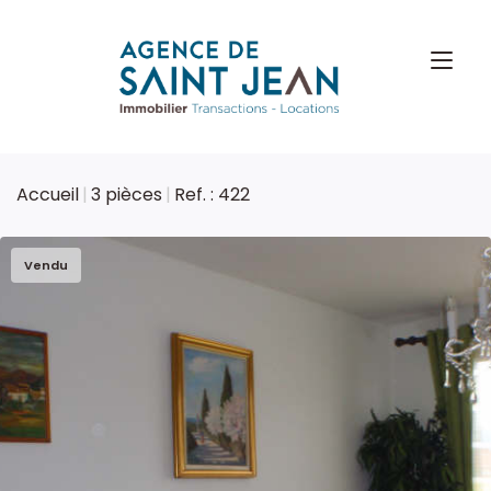
Accueil
3 pièces
Ref. : 422
Vendu