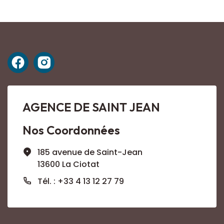
AGENCE DE SAINT JEAN
Nos Coordonnées
185 avenue de Saint-Jean
13600 La Ciotat
Tél. : +33 4 13 12 27 79