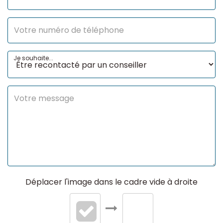
Je souhaite...
Déplacer l'image dans le cadre vide à droite