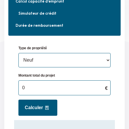
Calcul capacité d'emprunt
Simulateur de crédit
Durée de remboursement