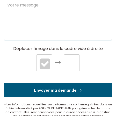
Déplacer l'image dans le cadre vide à droite
Envoyer ma demande
« Les informations recueillies sur ce formulaire sont enregistrées dans un
fichier informatisé par AGENCE DE SAINT JEAN pour gérer votre demande
de contact. Elles sont conservées pour la durée nécessaire à la gestion
de la relation client dans le respect des prescriptions légales