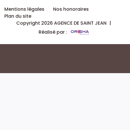
Mentions légales
Nos honoraires
Plan du site
Copyright 2026 AGENCE DE SAINT JEAN
|
Réalisé par :