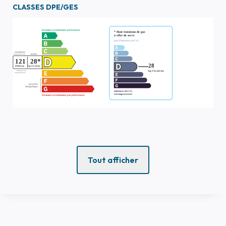
CLASSES DPE/GES
Tout afficher