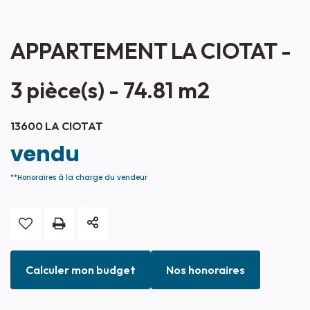
APPARTEMENT LA CIOTAT -
3 pièce(s) - 74.81 m2
13600 LA CIOTAT
vendu
**
Honoraires à la charge du vendeur
Calculer mon budget
Nos honoraires