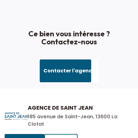
Ce bien vous intéresse ?
Contactez-nous
Contacter l'agence
AGENCE DE SAINT JEAN
185 avenue de Saint-Jean, 13600 La
Ciotat