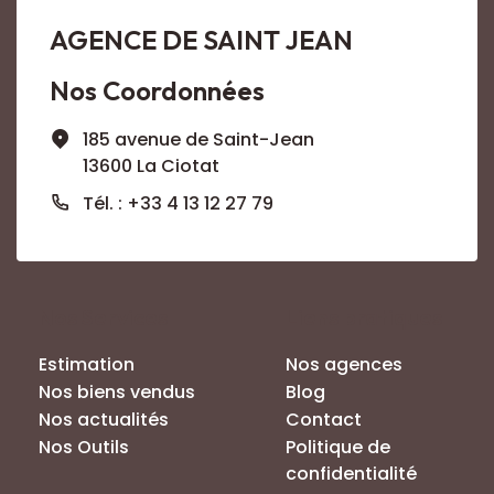
AGENCE DE SAINT JEAN
Nos Coordonnées
185 avenue de Saint-Jean
13600 La Ciotat
Tél. : +33 4 13 12 27 79
Nos Services
Liens pratiques
Estimation
Nos agences
Nos biens vendus
Blog
Nos actualités
Contact
Nos Outils
Politique de
confidentialité