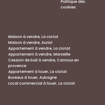
Politique des
cookies
Annonces par villes
Maison à vendre, La ciotat
Maison à vendre, Auriol
Appartement à vendre, La ciotat
Appartement à vendre, Marseille
Cession de bail à vendre, Carnoux en
provence
Appartement à louer, La ciotat
Bureaux à louer, Aubagne
Local commercial à louer, La ciotat