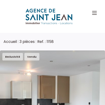
Accueil
3 pièces
Ref. : 1158
Exclusivité
Vendu