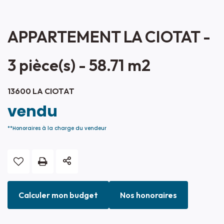
APPARTEMENT LA CIOTAT -
3 pièce(s) - 58.71 m2
13600 LA CIOTAT
vendu
**
Honoraires à la charge du vendeur
Calculer mon budget
Nos honoraires