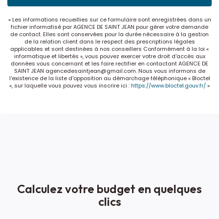
« Les informations recueillies sur ce formulaire sont enregistrées dans un
fichier informatisé par AGENCE DE SAINT JEAN pour gérer votre demande
de contact. Elles sont conservées pour la durée nécessaire à la gestion
de la relation client dans le respect des prescriptions légales
applicables et sont destinées à nos conseillers Conformément à la loi «
informatique et libertés », vous pouvez exercer votre droit d'accès aux
données vous concernant et les faire rectifier en contactant AGENCE DE
SAINT JEAN agencedesaintjean@gmail.com. Nous vous informons de
l'existence de la liste d'opposition au démarchage téléphonique « Bloctel
», sur laquelle vous pouvez vous inscrire ici :
https://www.bloctel.gouv.fr/
»
Calculez votre budget en quelques
clics