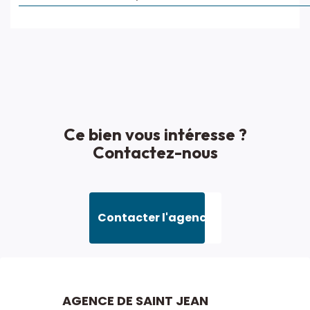
Ce bien vous intéresse ?
Contactez-nous
Contacter l'agence
AGENCE DE SAINT JEAN