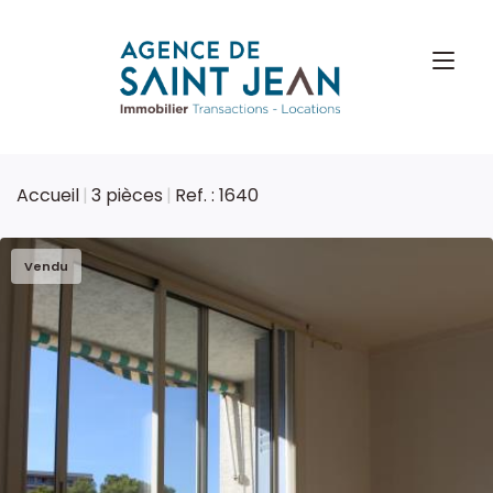
Accueil
3 pièces
Ref. : 1640
Vendu