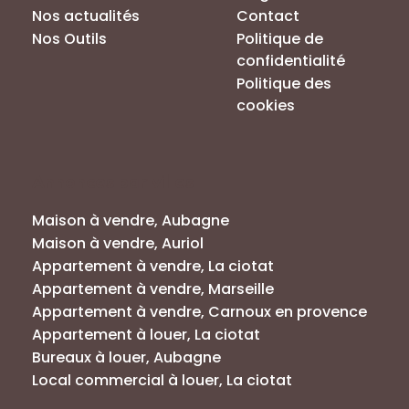
Nos actualités
Contact
Nos Outils
Politique de
confidentialité
Politique des
cookies
Annonces par villes
Maison à vendre, Aubagne
Maison à vendre, Auriol
Appartement à vendre, La ciotat
Appartement à vendre, Marseille
Appartement à vendre, Carnoux en provence
Appartement à louer, La ciotat
Bureaux à louer, Aubagne
Local commercial à louer, La ciotat