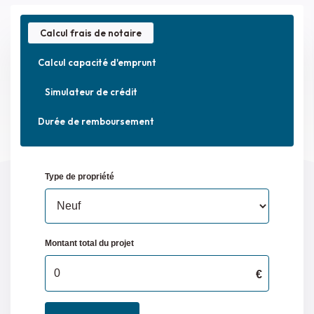
Calcul frais de notaire
Calcul capacité d'emprunt
Simulateur de crédit
Durée de remboursement