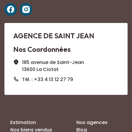
AGENCE DE SAINT JEAN
Nos Coordonnées
185 avenue de Saint-Jean
13600 La Ciotat
Tél. : +33 4 13 12 27 79
Nos Services
Liens pratiques
Estimation
Nos agences
Nos biens vendus
Blog