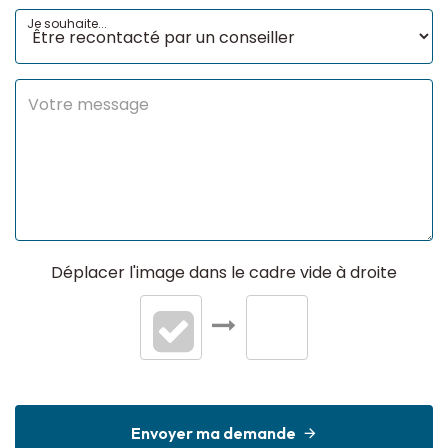
Je souhaite...
Déplacer l'image dans le cadre vide à droite
Envoyer ma demande