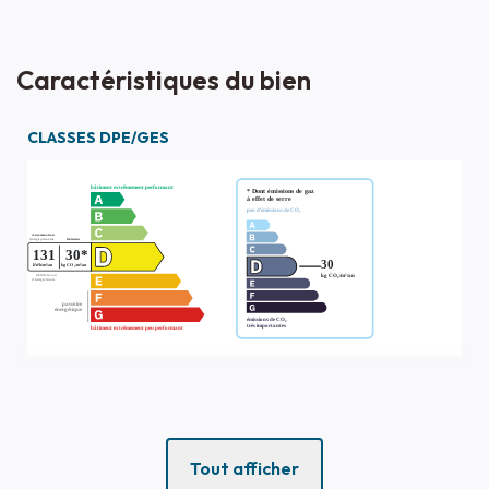
Caractéristiques du bien
CLASSES DPE/GES
Tout afficher