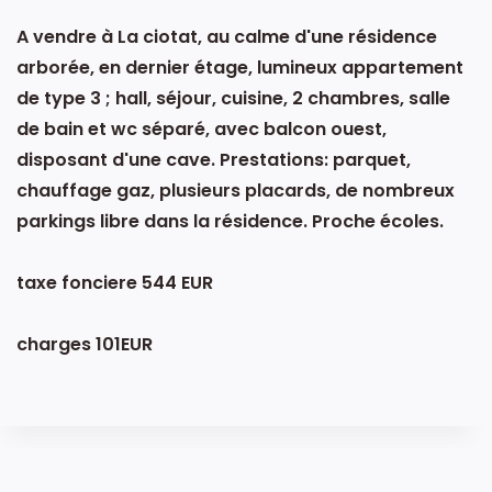
A vendre à La ciotat, au calme d'une résidence
arborée, en dernier étage, lumineux appartement
de type 3 ; hall, séjour, cuisine, 2 chambres, salle
de bain et wc séparé, avec balcon ouest,
disposant d'une cave. Prestations: parquet,
chauffage gaz, plusieurs placards, de nombreux
parkings libre dans la résidence. Proche écoles.
taxe fonciere 544 EUR
charges 101EUR