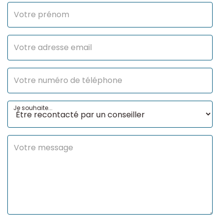
Je souhaite...