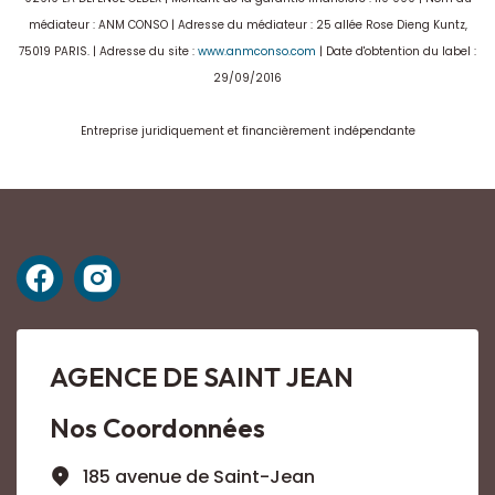
médiateur : ANM CONSO | Adresse du médiateur : 25 allée Rose Dieng Kuntz,
75019 PARIS. | Adresse du site :
www.anmconso.com
| Date d'obtention du label :
29/09/2016
Entreprise juridiquement et financièrement indépendante
AGENCE DE SAINT JEAN
Nos Coordonnées
185 avenue de Saint-Jean