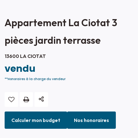
Appartement La Ciotat 3
pièces jardin terrasse
13600 LA CIOTAT
vendu
**
Honoraires à la charge du vendeur
Calculer mon budget
Nos honoraires