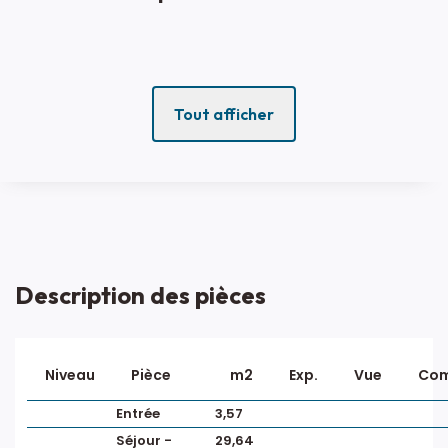
Tout afficher
Description des pièces
Niveau
Pièce
m2
Exp.
Vue
Com
Entrée
3,57
Séjour -
29,64