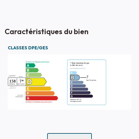
Caractéristiques du bien
CLASSES DPE/GES