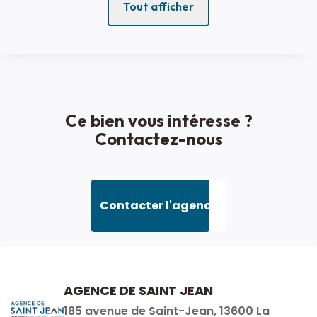
Tout afficher
Ce bien vous intéresse ?
Contactez-nous
Contacter l'agence
AGENCE DE SAINT JEAN
185 avenue de Saint-Jean, 13600 La