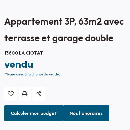
Appartement 3P, 63m2 avec
terrasse et garage double
13600 LA CIOTAT
vendu
**
Honoraires à la charge du vendeur
Calculer mon budget
Nos honoraires