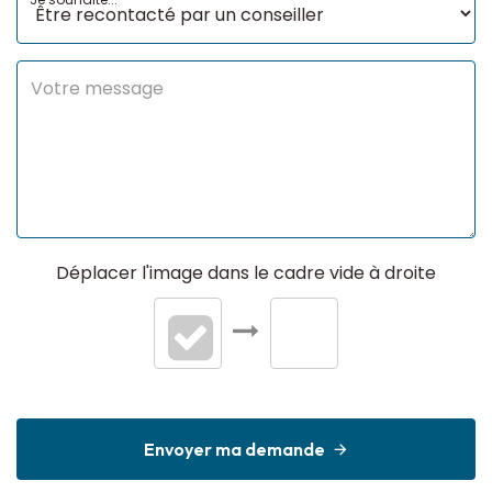
Déplacer l'image dans le cadre vide à droite
Envoyer ma demande