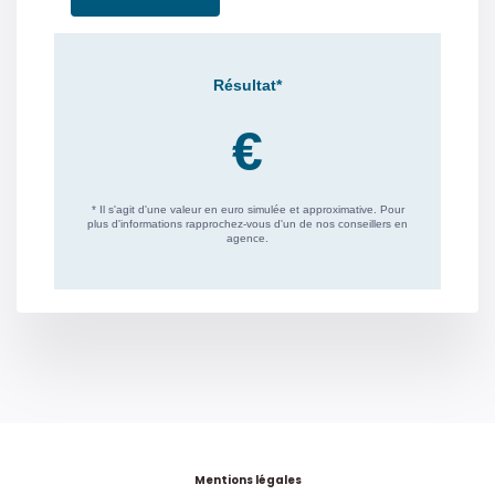
Mentions légales