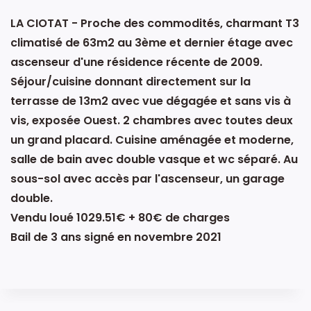
LA CIOTAT - Proche des commodités, charmant T3
climatisé de 63m2 au 3ème et dernier étage avec
ascenseur d'une résidence récente de 2009.
Séjour/cuisine donnant directement sur la
terrasse de 13m2 avec vue dégagée et sans vis à
vis, exposée Ouest. 2 chambres avec toutes deux
un grand placard. Cuisine aménagée et moderne,
salle de bain avec double vasque et wc séparé. Au
sous-sol avec accès par l'ascenseur, un garage
double.
Vendu loué 1029.51€ + 80€ de charges
Bail de 3 ans signé en novembre 2021