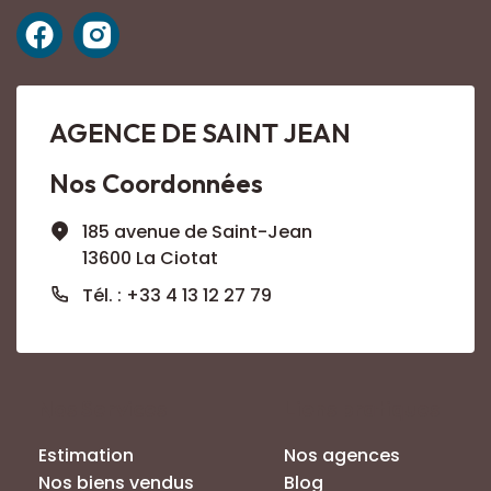
AGENCE DE SAINT JEAN
Nos Coordonnées
185 avenue de Saint-Jean
13600 La Ciotat
Tél. : +33 4 13 12 27 79
Nos Services
Liens pratiques
Estimation
Nos agences
Nos biens vendus
Blog