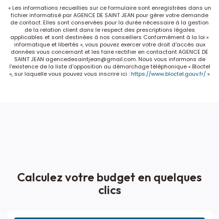
« Les informations recueillies sur ce formulaire sont enregistrées dans un
fichier informatisé par AGENCE DE SAINT JEAN pour gérer votre demande
de contact. Elles sont conservées pour la durée nécessaire à la gestion
de la relation client dans le respect des prescriptions légales
applicables et sont destinées à nos conseillers Conformément à la loi «
informatique et libertés », vous pouvez exercer votre droit d'accès aux
données vous concernant et les faire rectifier en contactant AGENCE DE
SAINT JEAN agencedesaintjean@gmail.com. Nous vous informons de
l'existence de la liste d'opposition au démarchage téléphonique « Bloctel
», sur laquelle vous pouvez vous inscrire ici :
https://www.bloctel.gouv.fr/
»
Calculez votre budget en quelques
clics