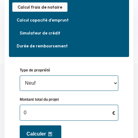
Calcul frais de notaire
Calcul capacité d'emprunt
Simulateur de crédit
Durée de remboursement