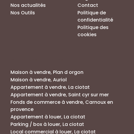
Nos actualités
Contact
Nos Outils
Politique de
confidentialité
Politique des
cookies
Annonces par villes
Maison à vendre, Plan d orgon
Maison à vendre, Auriol
Appartement à vendre, La ciotat
Appartement à vendre, Saint cyr sur mer
Fonds de commerce à vendre, Carnoux en
provence
Appartement à louer, La ciotat
Parking / box à louer, La ciotat
Local commercial à louer, La ciotat