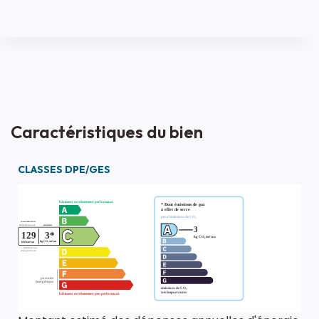
Caractéristiques du bien
CLASSES DPE/GES