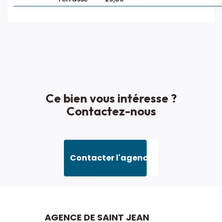
Ce bien vous intéresse ?
Contactez-nous
Contacter l'agence
AGENCE DE SAINT JEAN