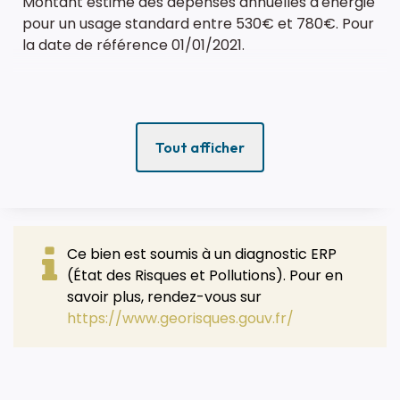
Montant estimé des dépenses annuelles d'énergie
pour un usage standard entre 530€ et 780€. Pour
la date de référence 01/01/2021.
Tout afficher
Ce bien est soumis à un diagnostic ERP
(État des Risques et Pollutions). Pour en
savoir plus, rendez-vous sur
https://www.georisques.gouv.fr/