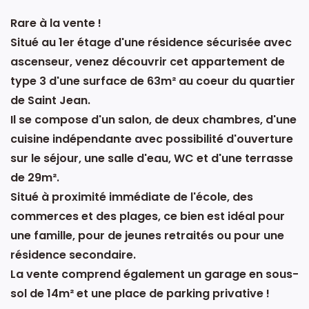
Rare à la vente !
Situé au 1er étage d'une résidence sécurisée avec
ascenseur, venez découvrir cet appartement de
type 3 d'une surface de 63m² au coeur du quartier
de Saint Jean.
Il se compose d'un salon, de deux chambres, d'une
cuisine indépendante avec possibilité d'ouverture
sur le séjour, une salle d'eau, WC et d'une terrasse
de 29m².
Situé à proximité immédiate de l'école, des
commerces et des plages, ce bien est idéal pour
une famille, pour de jeunes retraités ou pour une
résidence secondaire.
La vente comprend également un garage en sous-
sol de 14m² et une place de parking privative !