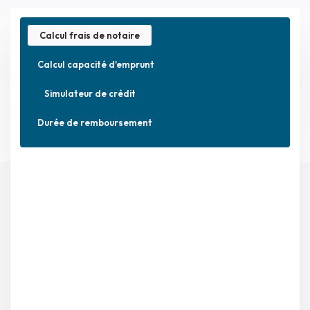
Calcul frais de notaire
Calcul capacité d'emprunt
Simulateur de crédit
Durée de remboursement