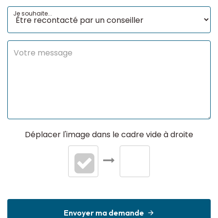
Je souhaite...
Déplacer l'image dans le cadre vide à droite
Envoyer ma demande