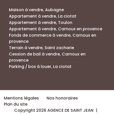
Maison à vendre, Aubagne
Appartement à vendre, La ciotat
Appartement à vendre, Toulon
Appartement à vendre, Carnoux en provence
Fonds de commerce à vendre, Carnoux en
provence
Terrain à vendre, Saint zacharie
Cession de bail à vendre, Carnoux en
provence
Parking / box à louer, La ciotat
Mentions légales
Nos honoraires
Plan du site
Copyright 2026 AGENCE DE SAINT JEAN
|