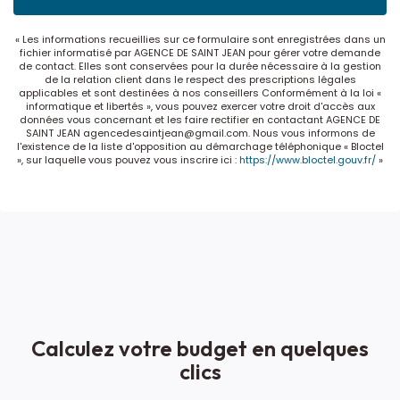
« Les informations recueillies sur ce formulaire sont enregistrées dans un
fichier informatisé par AGENCE DE SAINT JEAN pour gérer votre demande
de contact. Elles sont conservées pour la durée nécessaire à la gestion
de la relation client dans le respect des prescriptions légales
applicables et sont destinées à nos conseillers Conformément à la loi «
informatique et libertés », vous pouvez exercer votre droit d'accès aux
données vous concernant et les faire rectifier en contactant AGENCE DE
SAINT JEAN agencedesaintjean@gmail.com. Nous vous informons de
l'existence de la liste d'opposition au démarchage téléphonique « Bloctel
», sur laquelle vous pouvez vous inscrire ici :
https://www.bloctel.gouv.fr/
»
Calculez votre budget en quelques
clics