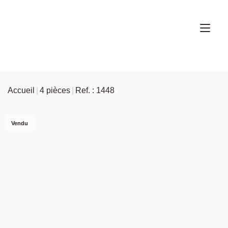
Accueil
4 pièces
Ref. : 1448
Vendu