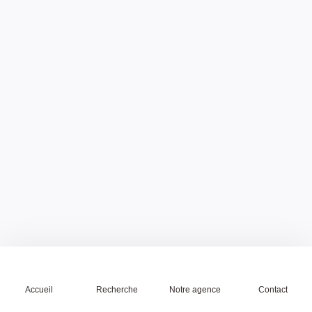
Accueil
Recherche
Notre agence
Contact