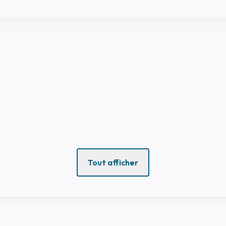
Tout afficher