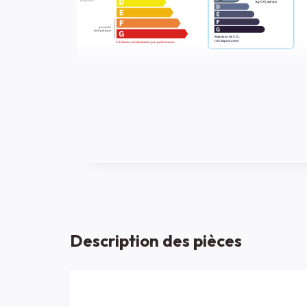
Description des pièces