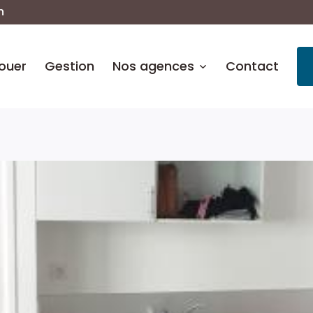
n
ouer
Gestion
Nos agences
Contact