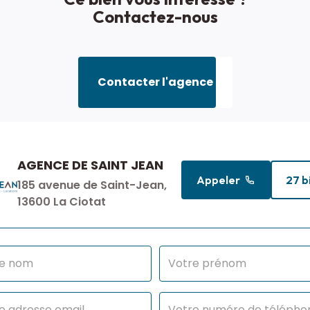
Contactez-nous
Contacter l'agence
AGENCE DE SAINT JEAN
Appeler
27 b
185 avenue de Saint-Jean,
13600 La Ciotat