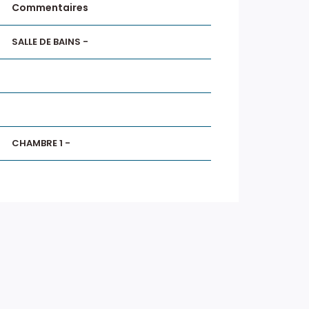
Commentaires
SALLE DE BAINS -
CHAMBRE 1 -