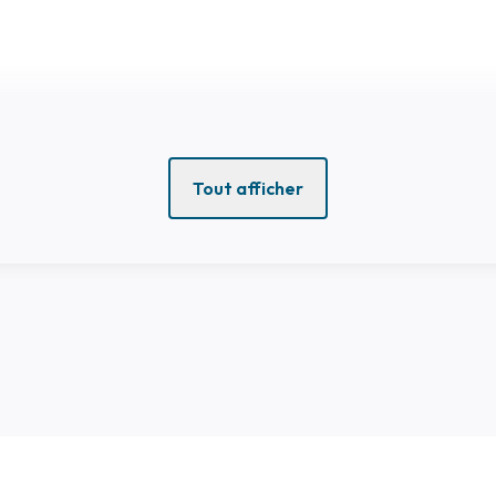
Tout afficher