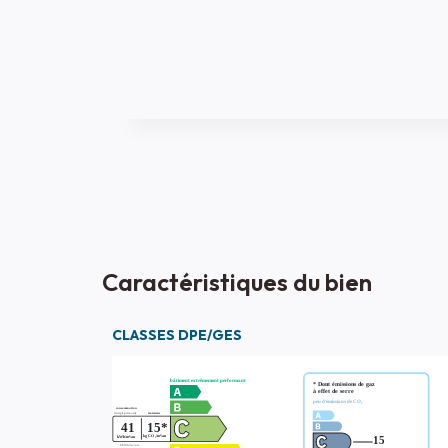
Caractéristiques du bien
CLASSES DPE/GES