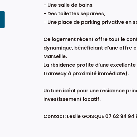
- Une salle de bains,
- Des toilettes séparées,
- Une place de parking privative en s
Ce logement récent offre tout le con
dynamique, bénéficiant d'une offre c
Marseille.
La résidence profite d'une excellent
tramway à proximité immédiate).
Un bien idéal pour une résidence prin
investissement locatif.
Contact: Leslie GOISQUE 07 62 94 94 