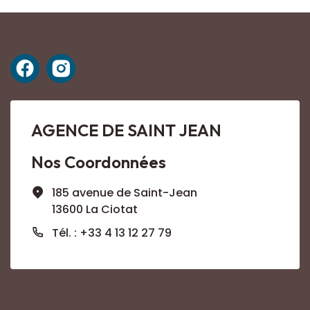
AGENCE DE SAINT JEAN
Nos Coordonnées
185 avenue de Saint-Jean
13600 La Ciotat
Tél. : +33 4 13 12 27 79
Nos Services
Liens pratiques