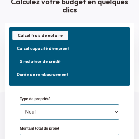
Calculez votre budget en quelques
clics
Calcul frais de notaire
Calcul capacité d'emprunt
Simulateur de crédit
Durée de remboursement