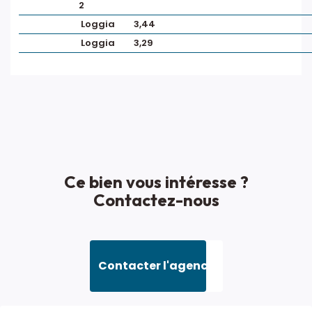
2
Loggia
3,44
Loggia
3,29
Ce bien vous intéresse ?
Contactez-nous
Contacter l'agence