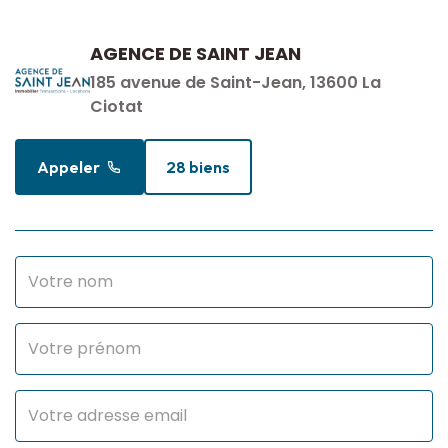
AGENCE DE SAINT JEAN
185 avenue de Saint-Jean, 13600 La
Ciotat
Appeler
28 biens