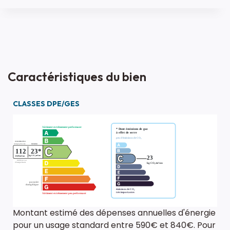
Caractéristiques du bien
CLASSES DPE/GES
Montant estimé des dépenses annuelles d'énergie
pour un usage standard entre 590€ et 840€. Pour