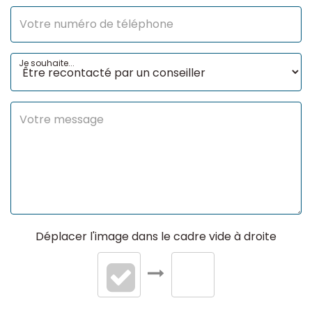
Je souhaite...
Déplacer l'image dans le cadre vide à droite