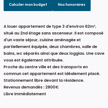
Calculer mon budget
Nos honoraires
A louer appartement de type 3 d'environ 62m²,
situé au 2nd étage sans ascenseur. Il est composé
d'un vaste séjour, cuisine aménagée et
partiellement équipée, deux chambres, salle de
bains, wc séparés ainsi que deux loggias. Une cave
vous est également attribuée.
Proche du centre ville et des transports en
commun cet appartement est idéalement placé.
Stationnement libre devant la résidence.
Revenus demandés : 2800€
Libre immédiatement