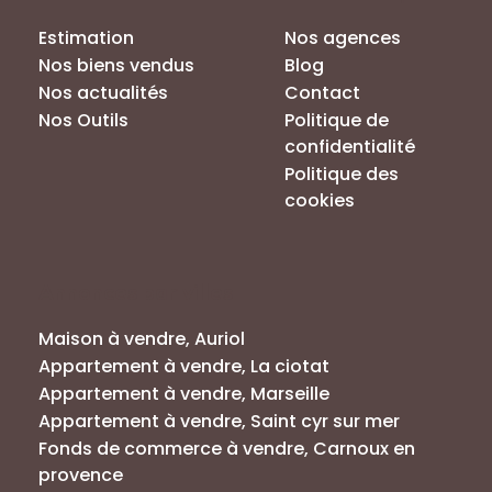
Estimation
Nos agences
Nos biens vendus
Blog
Nos actualités
Contact
Nos Outils
Politique de
confidentialité
Politique des
cookies
Annonces par villes
Maison à vendre, Auriol
Appartement à vendre, La ciotat
Appartement à vendre, Marseille
Appartement à vendre, Saint cyr sur mer
Fonds de commerce à vendre, Carnoux en
provence