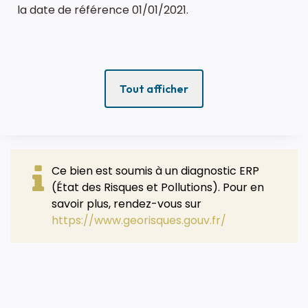
la date de référence 01/01/2021.
Tout afficher
Ce bien est soumis à un diagnostic ERP
(État des Risques et Pollutions). Pour en
savoir plus, rendez-vous sur
https://www.georisques.gouv.fr/