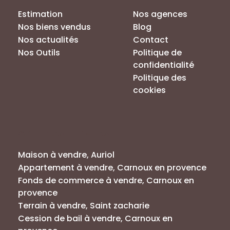
Estimation
Nos agences
Nos biens vendus
Blog
Nos actualités
Contact
Nos Outils
Politique de
confidentialité
Politique des
cookies
Annonces par villes
Maison à vendre, Auriol
Appartement à vendre, Carnoux en provence
Fonds de commerce à vendre, Carnoux en
provence
Terrain à vendre, Saint zacharie
Cession de bail à vendre, Carnoux en