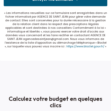
« Les informations recueillies sur ce formulaire sont enregistrées dans un
fichier informatisé par AGENCE DE SAINT JEAN pour gérer votre demande
de contact. Elles sont conservées pour la durée nécessaire à la gestion
de la relation client dans le respect des prescriptions légales
applicables et sont destinées à nos conseillers Conformément à la loi «
informatique et libertés », vous pouvez exercer votre droit d'accès aux
données vous concernant et les faire rectifier en contactant AGENCE DE
SAINT JEAN agencedesaintjean@gmail.com. Nous vous informons de
l'existence de la liste d'opposition au démarchage téléphonique « Bloctel
», sur laquelle vous pouvez vous inscrire ici :
https://www.bloctel.gouv.fr/
»
Calculez votre budget en quelques
clics