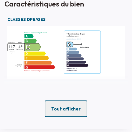
Caractéristiques du bien
CLASSES DPE/GES
Tout afficher