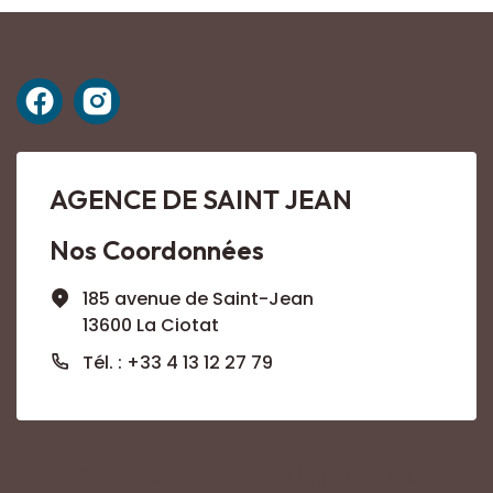
AGENCE DE SAINT JEAN
Nos Coordonnées
185 avenue de Saint-Jean
13600 La Ciotat
Tél. : +33 4 13 12 27 79
Nos Services
Liens pratiques