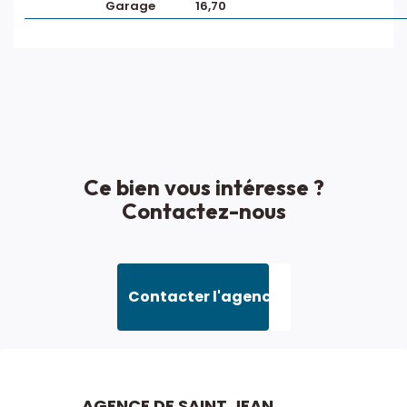
Garage
16,70
Ce bien vous intéresse ?
Contactez-nous
Contacter l'agence
AGENCE DE SAINT JEAN