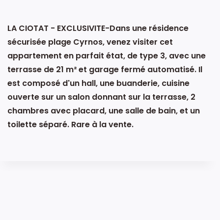
LA CIOTAT - EXCLUSIVITE-Dans une résidence
sécurisée plage Cyrnos, venez visiter cet
appartement en parfait état, de type 3, avec une
terrasse de 21 m² et garage fermé automatisé. Il
est composé d'un hall, une buanderie, cuisine
ouverte sur un salon donnant sur la terrasse, 2
chambres avec placard, une salle de bain, et un
toilette séparé. Rare à la vente.