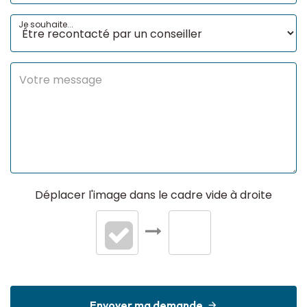
Je souhaite...
Déplacer l'image dans le cadre vide à droite
Envoyer ma demande