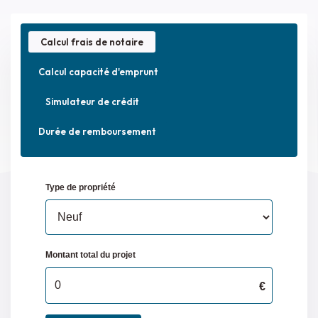
Calcul frais de notaire
Calcul capacité d'emprunt
Simulateur de crédit
Durée de remboursement