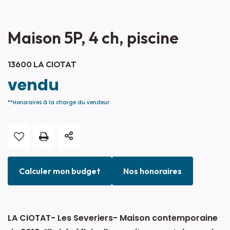
Maison 5P, 4 ch, piscine
13600 LA CIOTAT
vendu
**
Honoraires à la charge du vendeur
Calculer mon budget
Nos honoraires
LA CIOTAT- Les Severiers- Maison contemporaine