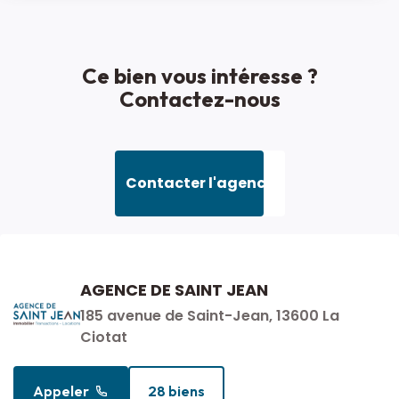
Ce bien vous intéresse ?
Contactez-nous
Contacter l'agence
AGENCE DE SAINT JEAN
185 avenue de Saint-Jean, 13600 La
Ciotat
Appeler
28 biens