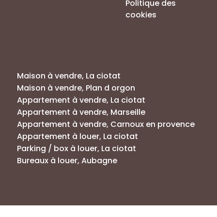
Politique des
cookies
Annonces par villes
Maison à vendre, La ciotat
Maison à vendre, Plan d orgon
Appartement à vendre, La ciotat
Appartement à vendre, Marseille
Appartement à vendre, Carnoux en provence
Appartement à louer, La ciotat
Parking / box à louer, La ciotat
Bureaux à louer, Aubagne