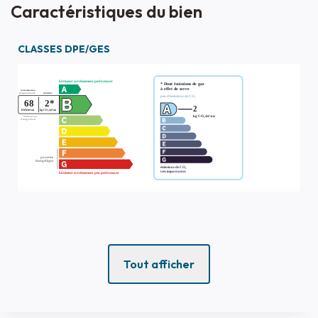
Caractéristiques du bien
CLASSES DPE/GES
Tout afficher