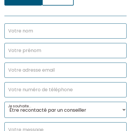
Je souhaite...