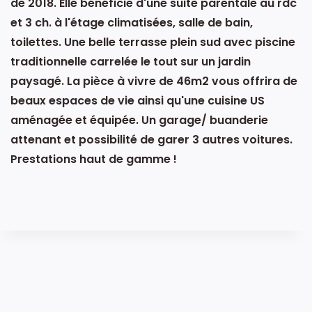
de 2018. Elle bénéficie d'une suite parentale au rdc
et 3 ch. à l'étage climatisées, salle de bain,
toilettes. Une belle terrasse plein sud avec piscine
traditionnelle carrelée le tout sur un jardin
paysagé. La pièce à vivre de 46m2 vous offrira de
beaux espaces de vie ainsi qu'une cuisine US
aménagée et équipée. Un garage/ buanderie
attenant et possibilité de garer 3 autres voitures.
Prestations haut de gamme !