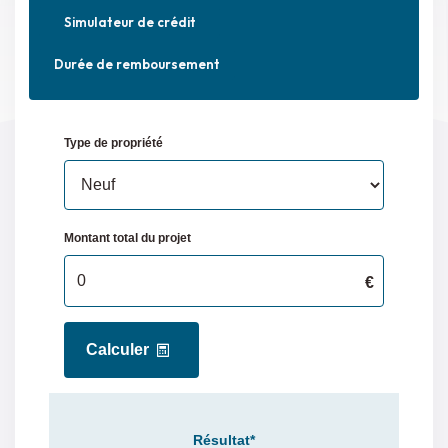
Simulateur de crédit
Durée de remboursement