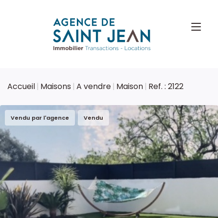
Accueil
Maisons
A vendre
Maison
Ref. : 2122
Vendu par l'agence
Vendu