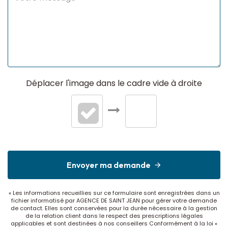
Déplacer l'image dans le cadre vide à droite
Envoyer ma demande
« Les informations recueillies sur ce formulaire sont enregistrées dans un
fichier informatisé par AGENCE DE SAINT JEAN pour gérer votre demande
de contact. Elles sont conservées pour la durée nécessaire à la gestion
de la relation client dans le respect des prescriptions légales
applicables et sont destinées à nos conseillers Conformément à la loi «