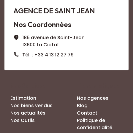
AGENCE DE SAINT JEAN
Nos Coordonnées
185 avenue de Saint-Jean
13600 La Ciotat
Tél. : +33 4 13 12 27 79
Nos Services
Liens pratiques
Estimation
Nos agences
Nos biens vendus
Blog
Nos actualités
Contact
Nos Outils
Politique de
confidentialité