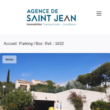
Accueil
Parking / Box
Ref. : 1632
Vendu