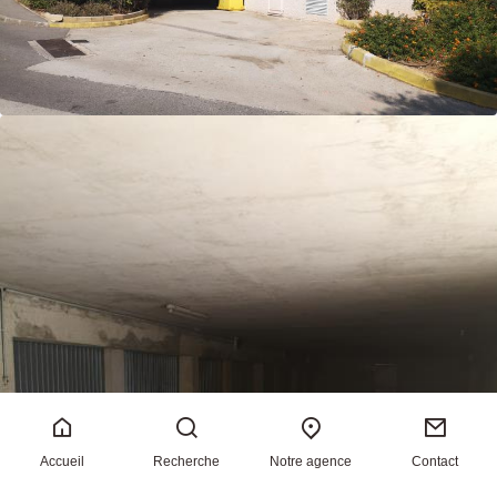
Accueil
Recherche
Notre agence
Contact