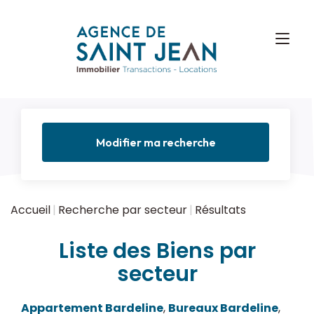
Modifier ma recherche
Accueil
Recherche par secteur
Résultats
Liste des Biens par
secteur
Appartement Bardeline
,
Bureaux Bardeline
,