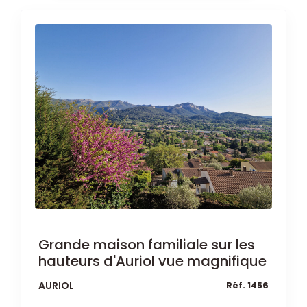
Grande maison familiale sur les
hauteurs d'Auriol vue magnifique
AURIOL
Réf. 1456