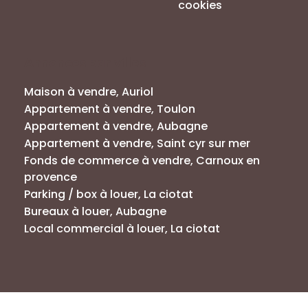
cookies
Annonces par villes
Maison à vendre, Auriol
Appartement à vendre, Toulon
Appartement à vendre, Aubagne
Appartement à vendre, Saint cyr sur mer
Fonds de commerce à vendre, Carnoux en
provence
Parking / box à louer, La ciotat
Bureaux à louer, Aubagne
Local commercial à louer, La ciotat