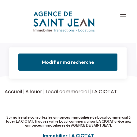
Modifier ma recherche
Accueil
A louer
Local commercial
LA CIOTAT
Sur notre site consultez les annonces immobilière de Local commercial à
louer LA CIOTAT. Trouvez votre Local commercial sur LA CIOTAT grâce aux
annonces immobilières de AGENCE DE SAINT JEAN.
Immobilier LA CIOTAT