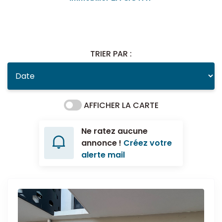
TRIER PAR :
AFFICHER LA CARTE
Ne ratez aucune
annonce !
Créez votre
alerte mail