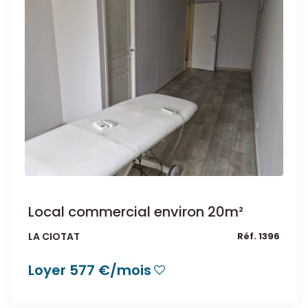
Local commercial environ 20m²
LA CIOTAT
Réf. 1396
Loyer 577 €/mois