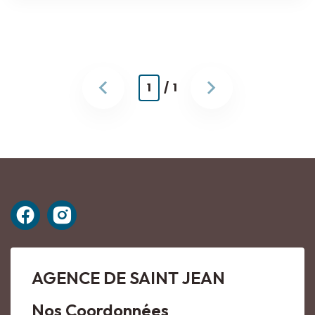
1
/ 1
AGENCE DE SAINT JEAN
Nos Coordonnées