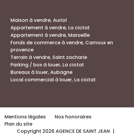
Annonces par villes
Maison à vendre, Auriol
Appartement à vendre, La ciotat
Appartement à vendre, Marseille
Fonds de commerce à vendre, Carnoux en
provence
Terrain à vendre, Saint zacharie
Parking / box à louer, La ciotat
Bureaux à louer, Aubagne
Local commercial à louer, La ciotat
Mentions légales
Nos honoraires
Plan du site
Copyright 2026 AGENCE DE SAINT JEAN
|