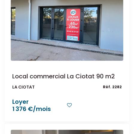
Local commercial La Ciotat 90 m2
LA CIOTAT
Réf. 2282
Loyer
1 376 €/mois