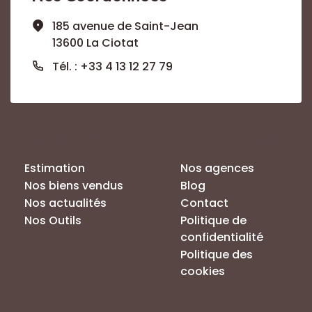
185 avenue de Saint-Jean
13600 La Ciotat
Tél. : +33 4 13 12 27 79
Nos Services
Liens pratiques
Estimation
Nos agences
Nos biens vendus
Blog
Nos actualités
Contact
Nos Outils
Politique de
confidentialité
Politique des
cookies