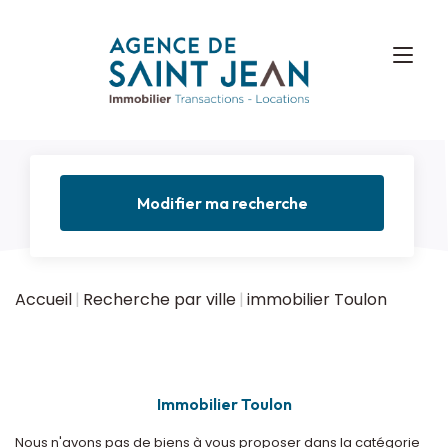
Modifier ma recherche
Accueil
Recherche par ville
immobilier Toulon
Immobilier Toulon
Nous n'avons pas de biens à vous proposer dans la catégorie