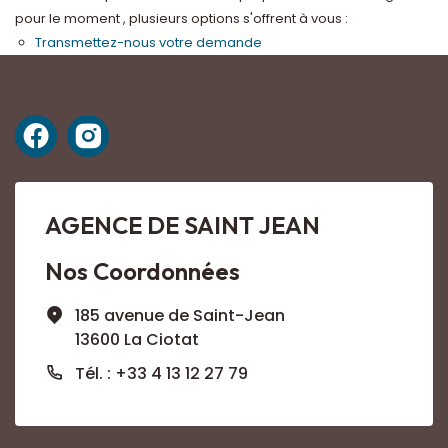
pour le moment , plusieurs options s'offrent à vous :
Transmettez-nous votre demande
AGENCE DE SAINT JEAN
Nos Coordonnées
185 avenue de Saint-Jean
13600 La Ciotat
Tél. : +33 4 13 12 27 79