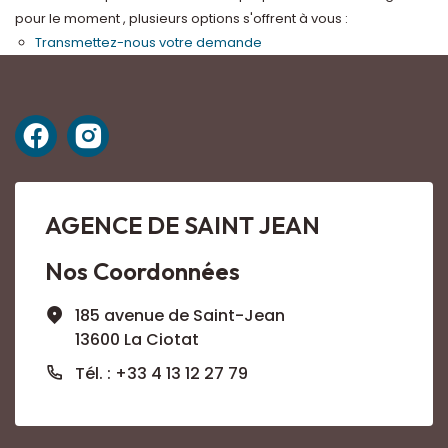
pour le moment , plusieurs options s'offrent à vous :
Transmettez-nous votre demande
AGENCE DE SAINT JEAN
Nos Coordonnées
185 avenue de Saint-Jean
13600 La Ciotat
Tél. : +33 4 13 12 27 79