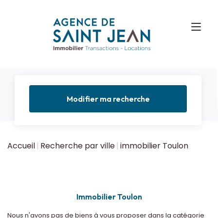
Modifier ma recherche
Accueil
Recherche par ville
immobilier Toulon
Immobilier Toulon
Nous n'avons pas de biens à vous proposer dans la catégorie