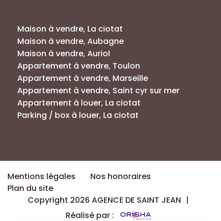
Annonces par villes
Maison à vendre, La ciotat
Maison à vendre, Aubagne
Maison à vendre, Auriol
Appartement à vendre, Toulon
Appartement à vendre, Marseille
Appartement à vendre, Saint cyr sur mer
Appartement à louer, La ciotat
Parking / box à louer, La ciotat
Mentions légales
Nos honoraires
Plan du site
Copyright 2026 AGENCE DE SAINT JEAN
|
Réalisé par :