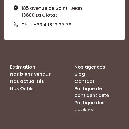
185 avenue de Saint-Jean
13600 La Ciotat
Tél. : +33 4 13 12 27 79
Nos Services
Liens pratiques
Estimation
Nos agences
Nos biens vendus
Blog
Nos actualités
Contact
Nos Outils
Politique de
confidentialité
Politique des
cookies