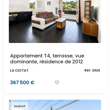
Appartement T4, terrasse, vue
dominante, résidence de 2012
LA CIOTAT
Réf. 2323
367 500 €
Exclusif