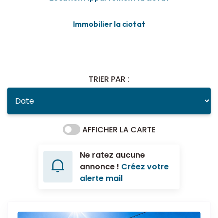
Immobilier la ciotat
TRIER PAR :
AFFICHER LA CARTE
Ne ratez aucune
annonce !
Créez votre
alerte mail