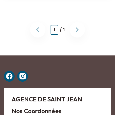
1
/ 1
AGENCE DE SAINT JEAN
Nos Coordonnées