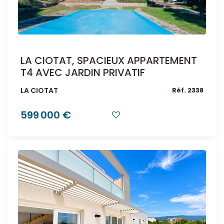
LA CIOTAT, SPACIEUX APPARTEMENT
T4 AVEC JARDIN PRIVATIF
LA CIOTAT
Réf. 2338
599 000 €