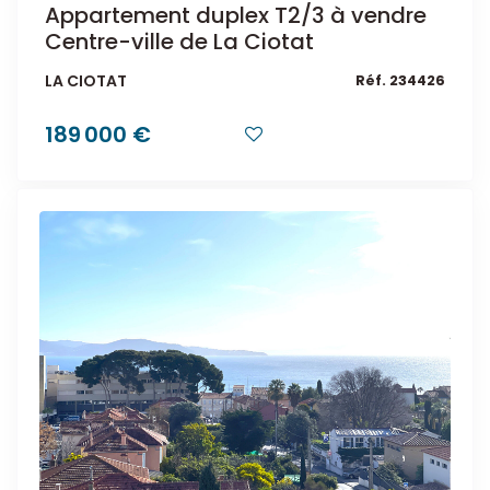
Appartement duplex T2/3 à vendre
Centre-ville de La Ciotat
LA CIOTAT
Réf. 234426
189 000 €