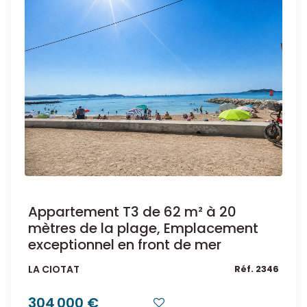
Appartement T3 de 62 m² à 20
mètres de la plage, Emplacement
exceptionnel en front de mer
LA CIOTAT
Réf. 2346
304 000 €